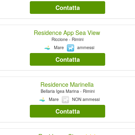
Contatta
Residence App Sea View
Riccione - Rimini
Mare
ammessi
Contatta
Residence Marinella
Bellaria Igea Marina - Rimini
Mare
NON ammessi
Contatta