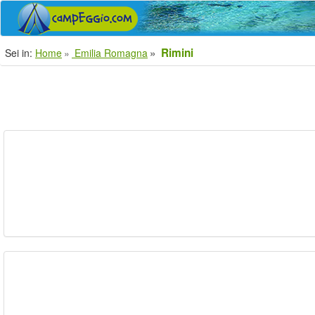
Rimini
Sei in:
Home
Emilia Romagna