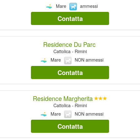
Mare
ammessi
Contatta
Residence Du Parc
Cattolica - Rimini
Mare
NON ammessi
Contatta
Residence Margherita
Cattolica - Rimini
Mare
NON ammessi
Contatta