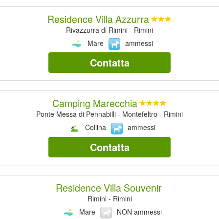
Residence Villa Azzurra
Rivazzurra di Rimini - Rimini
Mare
ammessi
Contatta
Camping Marecchia
Ponte Messa di Pennabilli - Montefeltro - Rimini
Collina
ammessi
Contatta
Residence Villa Souvenir
Rimini - Rimini
Mare
NON ammessi