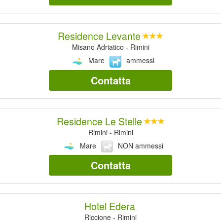
Residence Levante
Misano Adriatico - Rimini
Mare
ammessi
Contatta
Residence Le Stelle
Rimini - Rimini
Mare
NON ammessi
Contatta
Hotel Edera
Riccione - Rimini