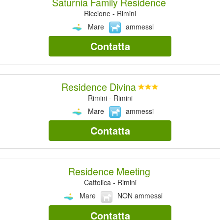
Saturnia Family Residence
Riccione - Rimini
Mare
ammessi
Contatta
Residence Divina
Rimini - Rimini
Mare
ammessi
Contatta
Residence Meeting
Cattolica - Rimini
Mare
NON ammessi
Contatta