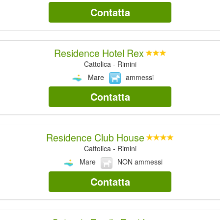
Contatta
Residence Hotel Rex
Cattolica - Rimini
Mare
ammessi
Contatta
Residence Club House
Cattolica - Rimini
Mare
NON ammessi
Contatta