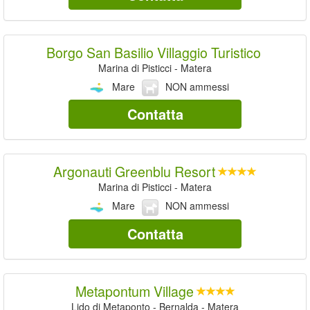
Borgo San Basilio Villaggio Turistico
Marina di Pisticci - Matera
Mare
NON ammessi
Contatta
Argonauti Greenblu Resort
Marina di Pisticci - Matera
Mare
NON ammessi
Contatta
Metapontum Village
Lido di Metaponto - Bernalda - Matera