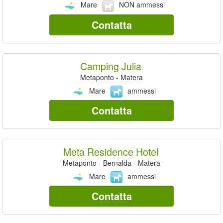
Mare
NON ammessi
Contatta
Camping Julia
Metaponto - Matera
Mare
ammessi
Contatta
Meta Residence Hotel
Metaponto - Bernalda - Matera
Mare
ammessi
Contatta