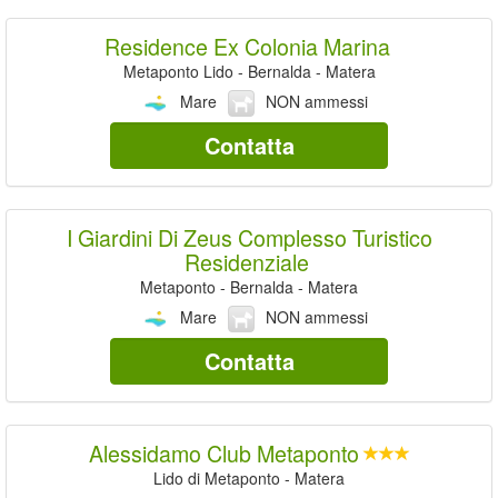
Residence Ex Colonia Marina
Metaponto Lido - Bernalda - Matera
Mare
NON ammessi
Contatta
I Giardini Di Zeus Complesso Turistico
Residenziale
Metaponto - Bernalda - Matera
Mare
NON ammessi
Contatta
Alessidamo Club Metaponto
Lido di Metaponto - Matera