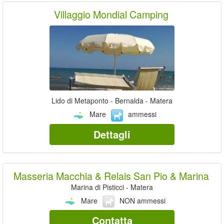
Villaggio Mondial Camping
Lido di Metaponto - Bernalda - Matera
Mare
ammessi
Dettagli
Masseria Macchia & Relais San Pio & Marina
Marina di Pisticci - Matera
Mare
NON ammessi
Contatta