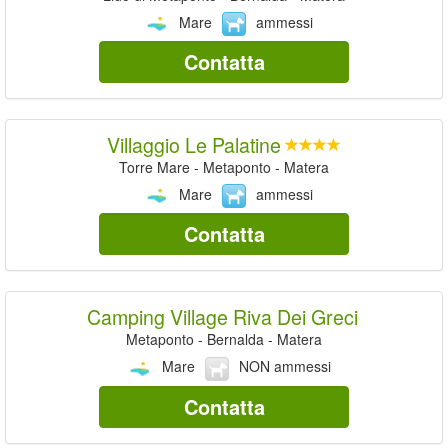
Mare
ammessi
Contatta
Villaggio Le Palatine
Torre Mare - Metaponto - Matera
Mare
ammessi
Contatta
Camping Village Riva Dei Greci
Metaponto - Bernalda - Matera
Mare
NON ammessi
Contatta