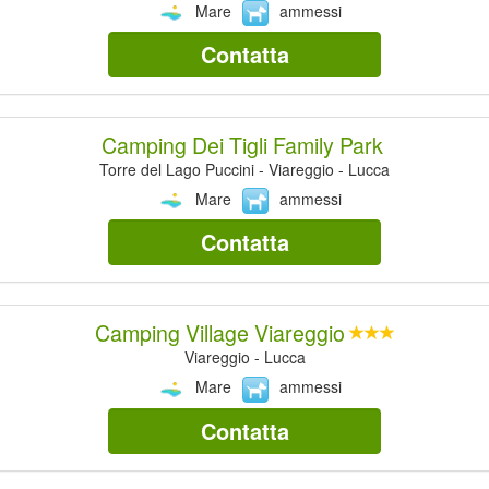
Mare
ammessi
Contatta
Camping Dei Tigli Family Park
Torre del Lago Puccini - Viareggio - Lucca
Mare
ammessi
Contatta
Camping Village Viareggio
Viareggio - Lucca
Mare
ammessi
Contatta