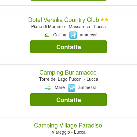
Dotel Versilia Country Club
Piano di Mommio - Massarosa - Lucca
Collina
ammessi
Contatta
Camping Burlamacco
Torre del Lago Puccini - Lucca
Mare
ammessi
Contatta
Camping Village Paradiso
Viareggio - Lucca