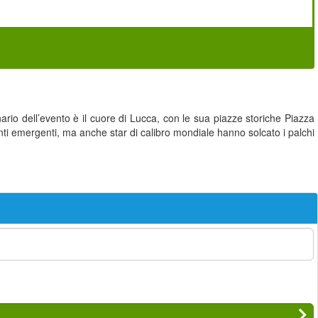
ario dell’evento è il cuore di Lucca, con le sua piazze storiche Piazza
nti emergenti, ma anche star di calibro mondiale hanno solcato i palchi