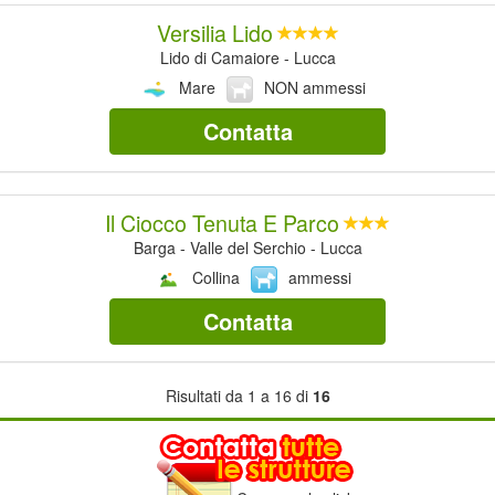
Versilia Lido
Lido di Camaiore - Lucca
Mare
NON ammessi
Contatta
Il Ciocco Tenuta E Parco
Barga - Valle del Serchio - Lucca
Collina
ammessi
Contatta
Risultati da 1 a 16 di
16