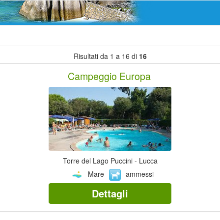
Risultati da 1 a 16 di
16
Campeggio Europa
Torre del Lago Puccini - Lucca
Mare
ammessi
Dettagli