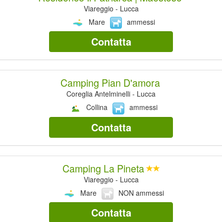
Viareggio - Lucca
Mare
ammessi
Contatta
Camping Pian D'amora
Coreglia Antelminelli - Lucca
Collina
ammessi
Contatta
Camping La Pineta
Viareggio - Lucca
Mare
NON ammessi
Contatta