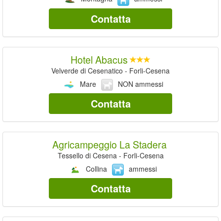
Contatta
Hotel Abacus
Velverde di Cesenatico - Forli-Cesena
Mare
NON ammessi
Contatta
Agricampeggio La Stadera
Tessello di Cesena - Forli-Cesena
Collina
ammessi
Contatta