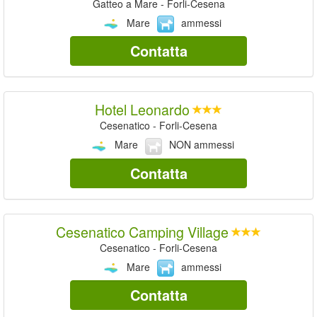
Gatteo a Mare - Forli-Cesena
Mare
ammessi
Contatta
Hotel Leonardo
Cesenatico - Forli-Cesena
Mare
NON ammessi
Contatta
Cesenatico Camping Village
Cesenatico - Forli-Cesena
Mare
ammessi
Contatta