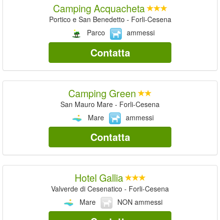
Camping Acquacheta
Portico e San Benedetto - Forli-Cesena
Parco
ammessi
Contatta
Camping Green
San Mauro Mare - Forli-Cesena
Mare
ammessi
Contatta
Hotel Gallia
Valverde di Cesenatico - Forli-Cesena
Mare
NON ammessi