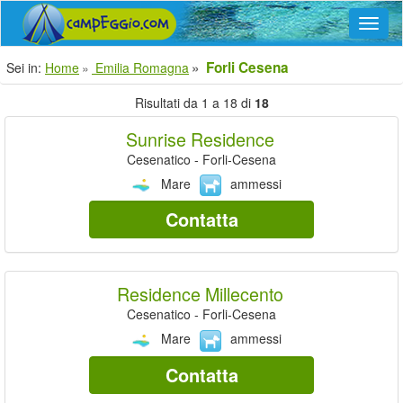
Navig
Forli Cesena
Sei in:
Home
Emilia Romagna
Risultati da 1 a 18 di
18
Sunrise Residence
Cesenatico - Forli-Cesena
Mare
ammessi
Contatta
Residence Millecento
Cesenatico - Forli-Cesena
Mare
ammessi
Contatta