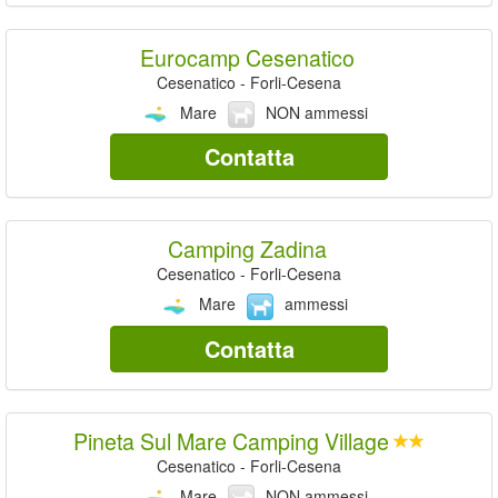
Eurocamp Cesenatico
Cesenatico - Forli-Cesena
Mare
NON ammessi
Contatta
Camping Zadina
Cesenatico - Forli-Cesena
Mare
ammessi
Contatta
Pineta Sul Mare Camping Village
Cesenatico - Forli-Cesena
Mare
NON ammessi