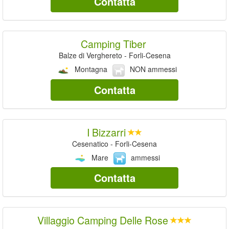
Contatta
Camping Tiber
Balze di Verghereto - Forli-Cesena
Montagna
NON ammessi
Contatta
I Bizzarri
Cesenatico - Forli-Cesena
Mare
ammessi
Contatta
Villaggio Camping Delle Rose