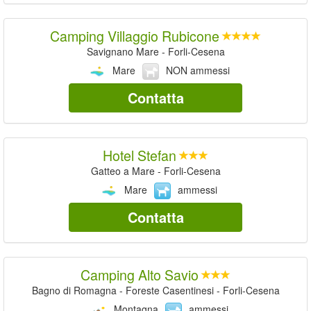
Camping Villaggio Rubicone
Savignano Mare - Forli-Cesena
Mare
NON ammessi
Contatta
Hotel Stefan
Gatteo a Mare - Forli-Cesena
Mare
ammessi
Contatta
Camping Alto Savio
Bagno di Romagna - Foreste Casentinesi - Forli-Cesena
Montagna
ammessi