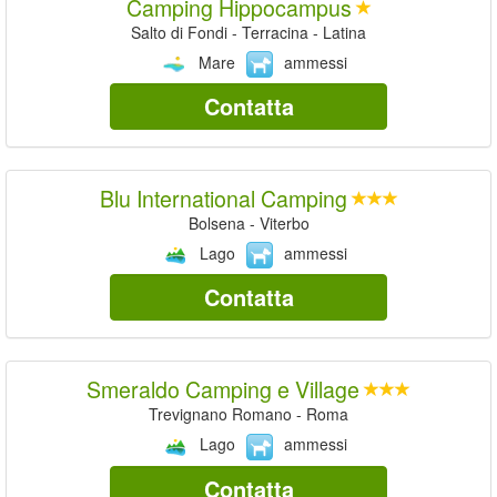
Camping Hippocampus
Salto di Fondi - Terracina - Latina
Mare
ammessi
Contatta
Blu International Camping
Bolsena - Viterbo
Lago
ammessi
Contatta
Smeraldo Camping e Village
Trevignano Romano - Roma
Lago
ammessi
Contatta