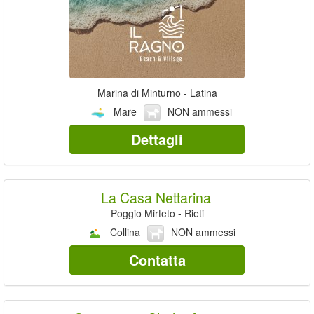
Marina di Minturno - Latina
Mare
NON ammessi
Dettagli
La Casa Nettarina
Poggio Mirteto - Rieti
Collina
NON ammessi
Contatta