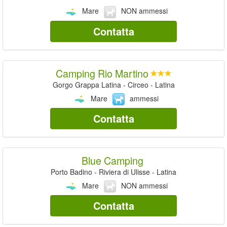
Mare
NON ammessi
Contatta
Camping Rio Martino
Gorgo Grappa Latina - Circeo - Latina
Mare
ammessi
Contatta
Blue Camping
Porto Badino - Riviera di Ulisse - Latina
Mare
NON ammessi
Contatta