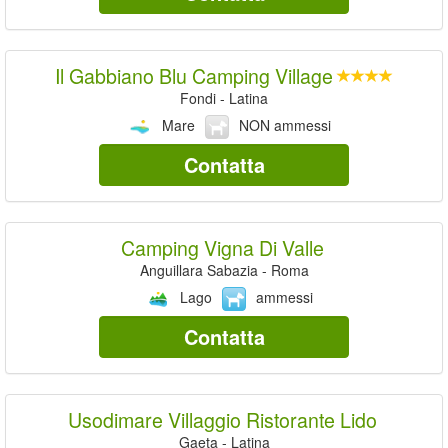
Il Gabbiano Blu Camping Village
Fondi - Latina
Mare
NON ammessi
Contatta
Camping Vigna Di Valle
Anguillara Sabazia - Roma
Lago
ammessi
Contatta
Usodimare Villaggio Ristorante Lido
Gaeta - Latina