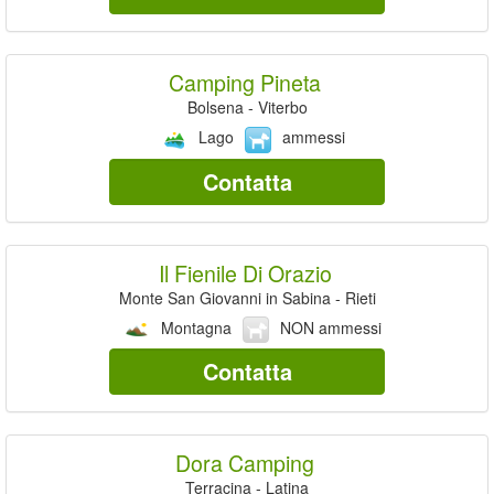
Camping Pineta
Bolsena - Viterbo
Lago
ammessi
Contatta
Il Fienile Di Orazio
Monte San Giovanni in Sabina - Rieti
Montagna
NON ammessi
Contatta
Dora Camping
Terracina - Latina