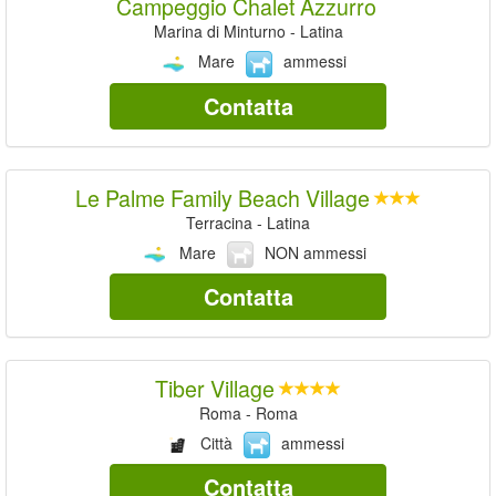
Campeggio Chalet Azzurro
Marina di Minturno - Latina
Mare
ammessi
Contatta
Le Palme Family Beach Village
Terracina - Latina
Mare
NON ammessi
Contatta
Tiber Village
Roma - Roma
Città
ammessi
Contatta