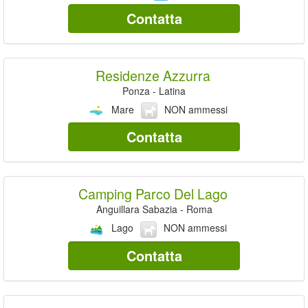
Contatta
Residenze Azzurra
Ponza - Latina
Mare
NON ammessi
Contatta
Camping Parco Del Lago
Anguillara Sabazia - Roma
Lago
NON ammessi
Contatta