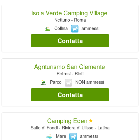
Isola Verde Camping Village
Nettuno - Roma
Collina
ammessi
Contatta
Agriturismo San Clemente
Retrosi - Rieti
Parco
NON ammessi
Contatta
Camping Eden
Salto di Fondi - Riviera di Ulisse - Latina
Mare
ammessi