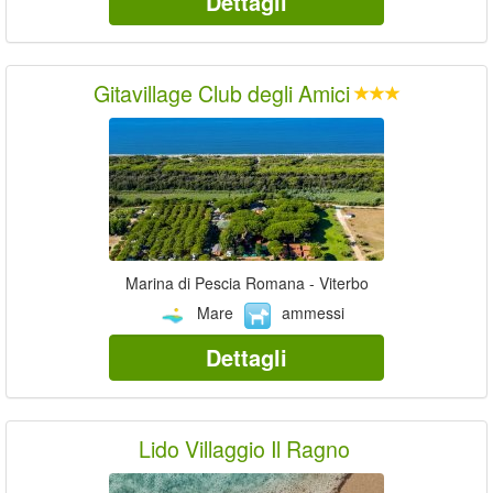
Dettagli
Gitavillage Club degli Amici
Marina di Pescia Romana - Viterbo
Mare
ammessi
Dettagli
Lido Villaggio Il Ragno