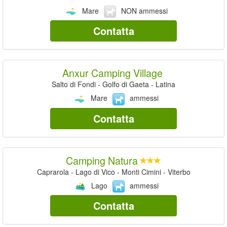
Mare
NON ammessi
Contatta
Anxur Camping Village
Salto di Fondi - Golfo di Gaeta - Latina
Mare
ammessi
Contatta
Camping Natura
Caprarola - Lago di Vico - Monti Cimini - Viterbo
Lago
ammessi
Contatta