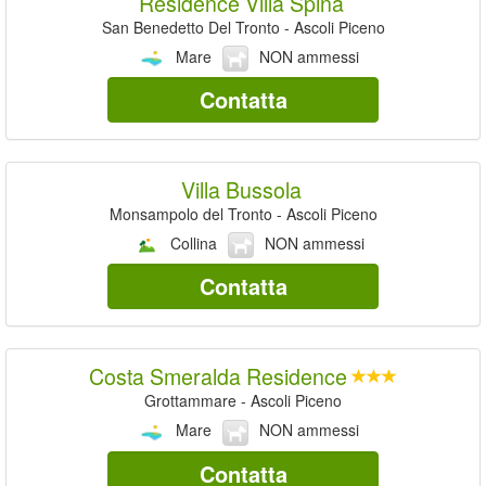
Residence Villa Spina
San Benedetto Del Tronto - Ascoli Piceno
Mare
NON ammessi
Contatta
Villa Bussola
Monsampolo del Tronto - Ascoli Piceno
Collina
NON ammessi
Contatta
Costa Smeralda Residence
Grottammare - Ascoli Piceno
Mare
NON ammessi
Contatta