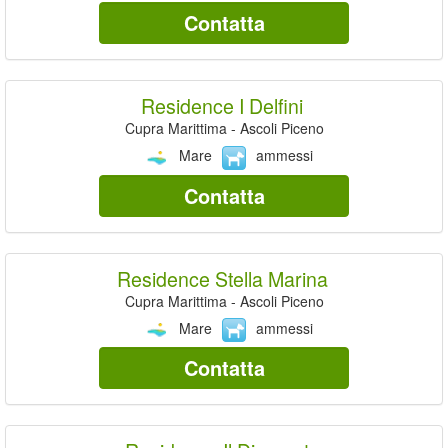
Contatta
Residence I Delfini
Cupra Marittima - Ascoli Piceno
Mare
ammessi
Contatta
Residence Stella Marina
Cupra Marittima - Ascoli Piceno
Mare
ammessi
Contatta