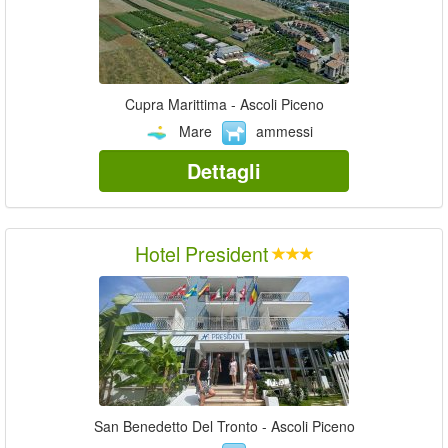
Cupra Marittima - Ascoli Piceno
Mare
ammessi
Dettagli
Hotel President
San Benedetto Del Tronto - Ascoli Piceno