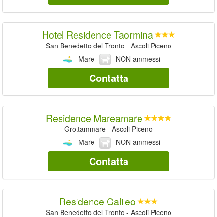
Hotel Residence Taormina
San Benedetto del Tronto - Ascoli Piceno
Mare
NON ammessi
Contatta
Residence Mareamare
Grottammare - Ascoli Piceno
Mare
NON ammessi
Contatta
Residence Galileo
San Benedetto del Tronto - Ascoli Piceno