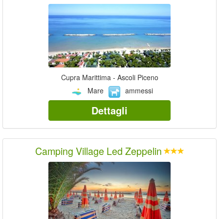
Cupra Marittima - Ascoli Piceno
Mare
ammessi
Dettagli
Camping Village Led Zeppelin