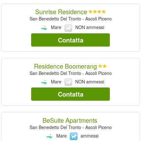
Sunrise Residence
San Benedetto Del Tronto - Ascoli Piceno
Mare
NON ammessi
Contatta
Residence Boomerang
San Benedetto Del Tronto - Ascoli Piceno
Mare
NON ammessi
Contatta
BeSuite Apartments
San Benedetto Del Tronto - Ascoli Piceno
Mare
ammessi