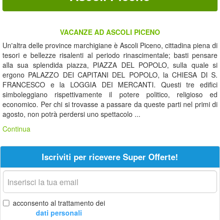
VACANZE AD ASCOLI PICENO
Un'altra delle province marchigiane è Ascoli Piceno, cittadina piena di
tesori e bellezze risalenti al periodo rinascimentale; basti pensare
alla sua splendida piazza, PIAZZA DEL POPOLO, sulla quale si
ergono PALAZZO DEI CAPITANI DEL POPOLO, la CHIESA DI S.
FRANCESCO e la LOGGIA DEI MERCANTI. Questi tre edifici
simboleggiano rispettivamente il potere politico, religioso ed
economico. Per chi si trovasse a passare da queste parti nel primi di
agosto, non potrà perdersi uno spettacolo ...
Continua
Iscriviti per ricevere Super Offerte!
La
tua
email
acconsento al trattamento dei
dati personali