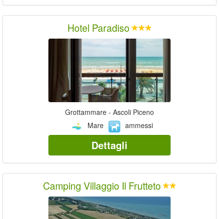
Hotel Paradiso
Grottammare - Ascoli Piceno
Mare
ammessi
Dettagli
Camping Villaggio Il Frutteto