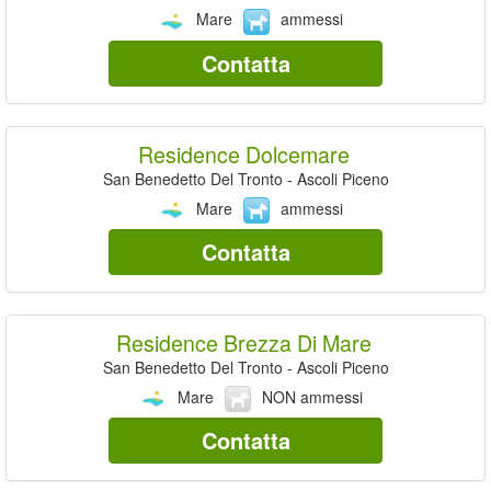
Mare
ammessi
Contatta
Residence Dolcemare
San Benedetto Del Tronto - Ascoli Piceno
Mare
ammessi
Contatta
Residence Brezza Di Mare
San Benedetto Del Tronto - Ascoli Piceno
Mare
NON ammessi
Contatta