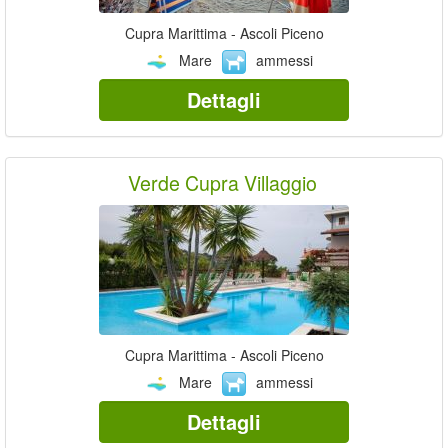
Cupra Marittima - Ascoli Piceno
Mare
ammessi
Dettagli
Verde Cupra Villaggio
Cupra Marittima - Ascoli Piceno
Mare
ammessi
Dettagli