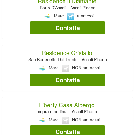
Residence Il Diamante
Porto D'Ascoli - Ascoli Piceno
Mare
ammessi
Contatta
Residence Cristallo
San Benedetto Del Tronto - Ascoli Piceno
Mare
NON ammessi
Contatta
Liberty Casa Albergo
cupra marittima - Ascoli Piceno
Mare
NON ammessi
Contatta