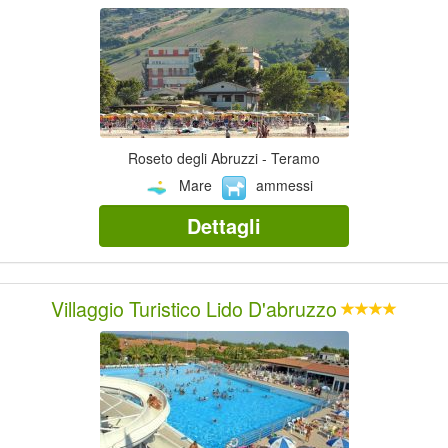
Roseto degli Abruzzi - Teramo
Mare
ammessi
Dettagli
Villaggio Turistico Lido D'abruzzo