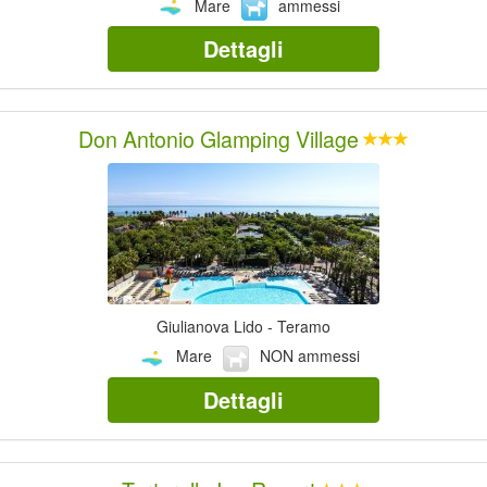
Mare
ammessi
Dettagli
Don Antonio Glamping Village
Giulianova Lido - Teramo
Mare
NON ammessi
Dettagli