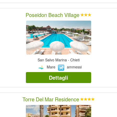
Poseidon Beach Village
San Salvo Marina - Chieti
Mare
ammessi
Dettagli
Torre Del Mar Residence