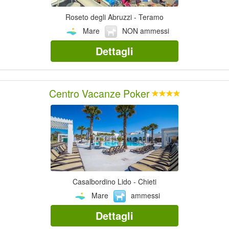
Roseto degli Abruzzi - Teramo
Mare
NON ammessi
Dettagli
Centro Vacanze Poker
Casalbordino Lido - Chieti
Mare
ammessi
Dettagli