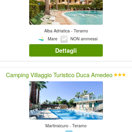
Alba Adriatica - Teramo
Mare
NON ammessi
Dettagli
Camping Villaggio Turistico Duca Amedeo
Martinsicuro - Teramo