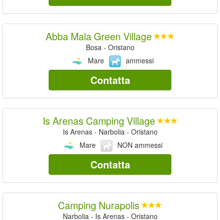
Abba Mala Green Village
Bosa - Oristano
Mare
ammessi
Contatta
Is Arenas Camping Village
Is Arenas - Narbolia - Oristano
Mare
NON ammessi
Contatta
Camping Nurapolis
Narbolia - Is Arenas - Oristano