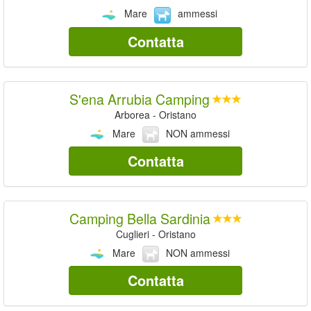
Mare
ammessi
Contatta
S'ena Arrubia Camping
Arborea - Oristano
Mare
NON ammessi
Contatta
Camping Bella Sardinia
Cuglieri - Oristano
Mare
NON ammessi
Contatta