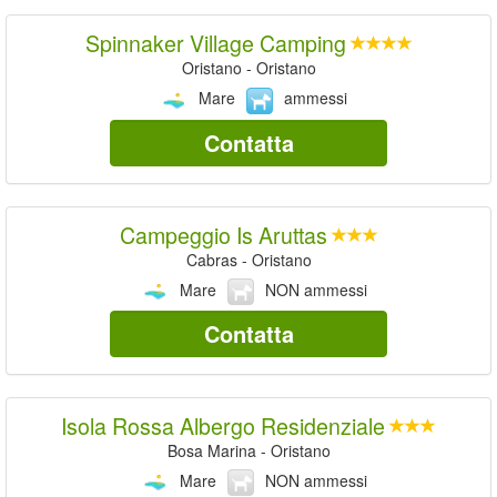
Spinnaker Village Camping
Oristano - Oristano
Mare
ammessi
Contatta
Campeggio Is Aruttas
Cabras - Oristano
Mare
NON ammessi
Contatta
Isola Rossa Albergo Residenziale
Bosa Marina - Oristano
Mare
NON ammessi