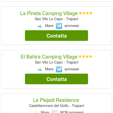
La Pineta Camping Village
San Vito Lo Capo - Trapani
Mare
ammessi
Contatta
El Bahira Camping Village
San Vito Lo Capo - Trapani
Mare
ammessi
Contatta
Le Plejadi Residence
Castellammare del Golfo - Trapani
Mare
NON ammessi