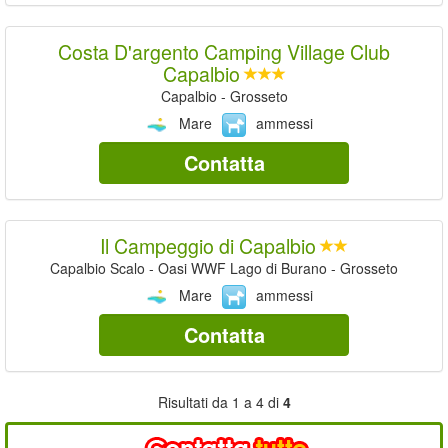
Costa D'argento Camping Village Club
Capalbio
Capalbio - Grosseto
Mare
ammessi
Contatta
Il Campeggio di Capalbio
Capalbio Scalo - Oasi WWF Lago di Burano - Grosseto
Mare
ammessi
Contatta
Risultati da 1 a 4 di
4