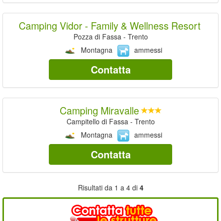
Camping Vidor - Family & Wellness Resort
Pozza di Fassa - Trento
Montagna
ammessi
Contatta
Camping Miravalle
Campitello di Fassa - Trento
Montagna
ammessi
Contatta
Risultati da 1 a 4 di
4