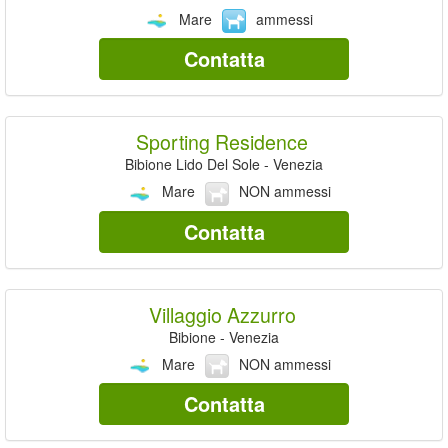
Mare
ammessi
Contatta
Sporting Residence
Bibione Lido Del Sole - Venezia
Mare
NON ammessi
Contatta
Villaggio Azzurro
Bibione - Venezia
Mare
NON ammessi
Contatta