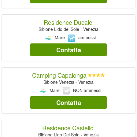
Residence Ducale
Bibione Lido del Sole - Venezia
Mare
ammessi
Contatta
Camping Capalonga
Bibione Venezia - Venezia
Mare
NON ammessi
Contatta
Residence Castello
Bibione Lido Del Sole - Venezia