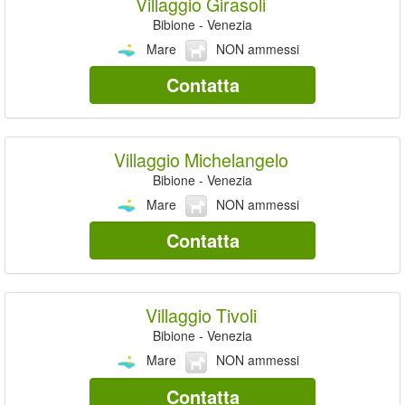
Villaggio Girasoli
Bibione - Venezia
Mare
NON ammessi
Contatta
Villaggio Michelangelo
Bibione - Venezia
Mare
NON ammessi
Contatta
Villaggio Tivoli
Bibione - Venezia
Mare
NON ammessi
Contatta