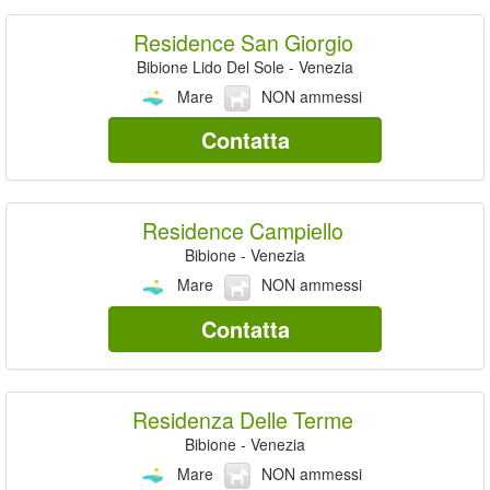
Residence San Giorgio
Bibione Lido Del Sole - Venezia
Mare
NON ammessi
Contatta
Residence Campiello
Bibione - Venezia
Mare
NON ammessi
Contatta
Residenza Delle Terme
Bibione - Venezia
Mare
NON ammessi