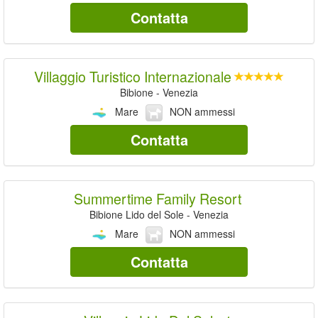
Contatta
Villaggio Turistico Internazionale
Bibione - Venezia
Mare
NON ammessi
Contatta
Summertime Family Resort
Bibione Lido del Sole - Venezia
Mare
NON ammessi
Contatta