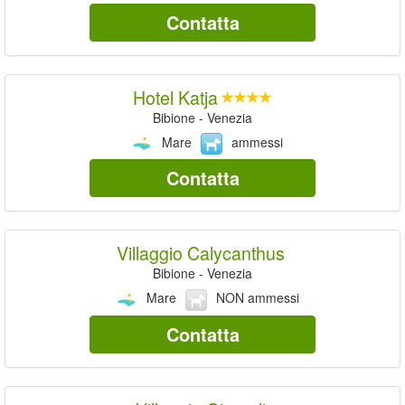
Contatta
Hotel Katja
Bibione - Venezia
Mare
ammessi
Contatta
Villaggio Calycanthus
Bibione - Venezia
Mare
NON ammessi
Contatta