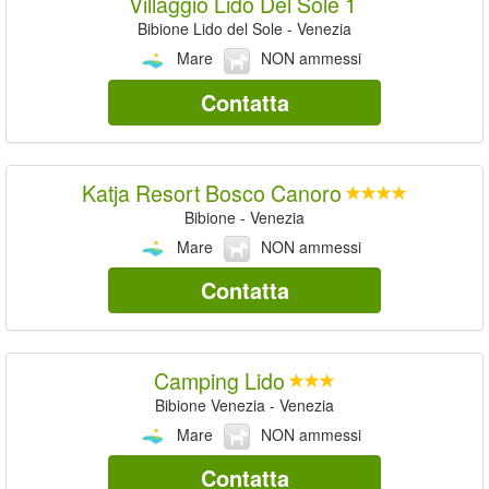
Villaggio Lido Del Sole 1
Bibione Lido del Sole - Venezia
Mare
NON ammessi
Contatta
Katja Resort Bosco Canoro
Bibione - Venezia
Mare
NON ammessi
Contatta
Camping Lido
Bibione Venezia - Venezia
Mare
NON ammessi
Contatta