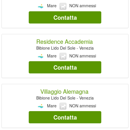
Mare
NON ammessi
Contatta
Residence Accademia
Bibione Lido Del Sole - Venezia
Mare
NON ammessi
Contatta
Villaggio Alemagna
Bibione Lido Del Sole - Venezia
Mare
NON ammessi
Contatta