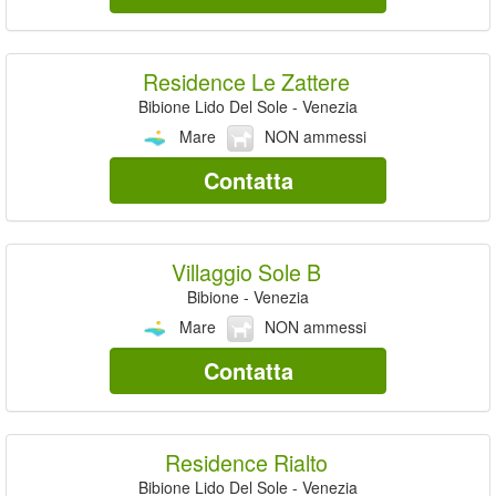
Residence Le Zattere
Bibione Lido Del Sole - Venezia
Mare
NON ammessi
Contatta
Villaggio Sole B
Bibione - Venezia
Mare
NON ammessi
Contatta
Residence Rialto
Bibione Lido Del Sole - Venezia