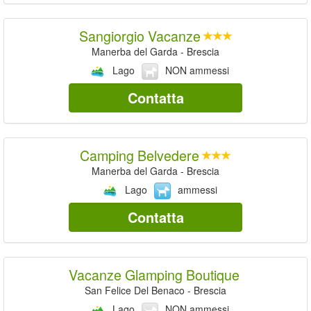
Sangiorgio Vacanze
Manerba del Garda - Brescia
Lago
NON ammessi
Contatta
Camping Belvedere
Manerba del Garda - Brescia
Lago
ammessi
Contatta
Vacanze Glamping Boutique
San Felice Del Benaco - Brescia
Lago
NON ammessi