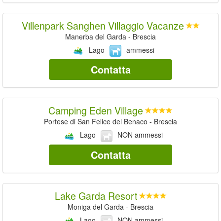
Villenpark Sanghen Villaggio Vacanze
Manerba del Garda - Brescia
Lago
ammessi
Contatta
Camping Eden Village
Portese di San Felice del Benaco - Brescia
Lago
NON ammessi
Contatta
Lake Garda Resort
Moniga del Garda - Brescia
Lago
NON ammessi