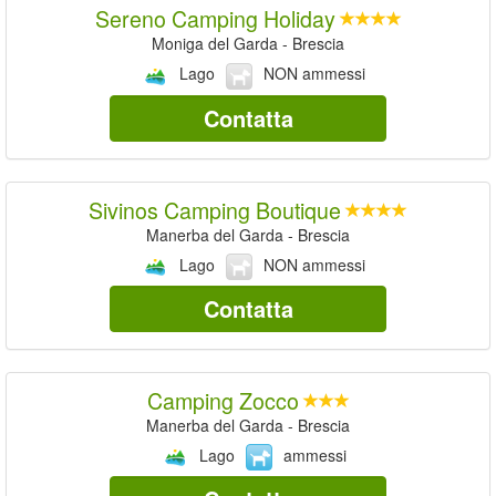
Sereno Camping Holiday
Moniga del Garda - Brescia
Lago
NON ammessi
Contatta
Sivinos Camping Boutique
Manerba del Garda - Brescia
Lago
NON ammessi
Contatta
Camping Zocco
Manerba del Garda - Brescia
Lago
ammessi