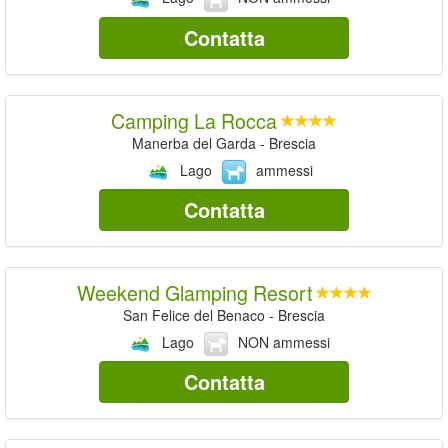
Contatta
Camping La Rocca
Manerba del Garda - Brescia
Lago
ammessi
Contatta
Weekend Glamping Resort
San Felice del Benaco - Brescia
Lago
NON ammessi
Contatta