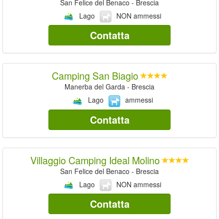
San Felice del Benaco - Brescia
Lago
NON ammessi
Contatta
Camping San Biagio
Manerba del Garda - Brescia
Lago
ammessi
Contatta
Villaggio Camping Ideal Molino
San Felice del Benaco - Brescia
Lago
NON ammessi
Contatta