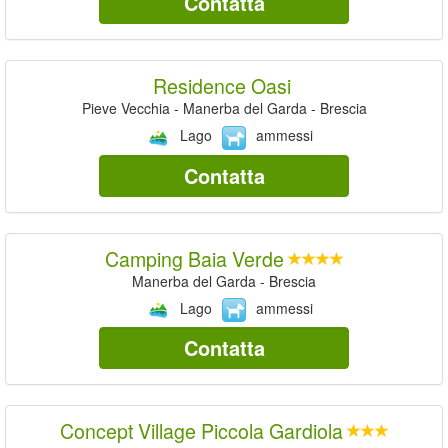
Contatta
Residence Oasi
Pieve Vecchia - Manerba del Garda - Brescia
Lago
ammessi
Contatta
Camping Baia Verde
Manerba del Garda - Brescia
Lago
ammessi
Contatta
Concept Village Piccola Gardiola