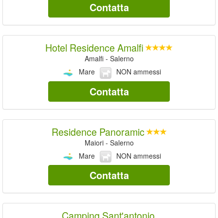
Contatta
Hotel Residence Amalfi
Amalfi - Salerno
Mare
NON ammessi
Contatta
Residence Panoramic
Maiori - Salerno
Mare
NON ammessi
Contatta
Camping Sant'antonio