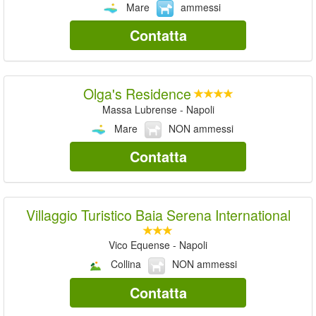
Mare
ammessi
Contatta
Olga's Residence
Massa Lubrense - Napoli
Mare
NON ammessi
Contatta
Villaggio Turistico Baia Serena International
Vico Equense - Napoli
Collina
NON ammessi
Contatta