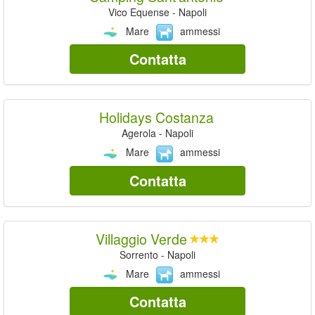
Vico Equense - Napoli
Mare
ammessi
Contatta
Holidays Costanza
Agerola - Napoli
Mare
ammessi
Contatta
Villaggio Verde
Sorrento - Napoli
Mare
ammessi
Contatta