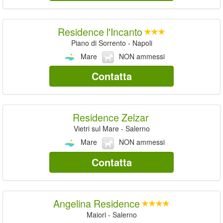
Residence l'Incanto
Piano di Sorrento - Napoli
Mare
NON ammessi
Contatta
Residence Zelzar
Vietri sul Mare - Salerno
Mare
NON ammessi
Contatta
Angelina Residence
Maiori - Salerno