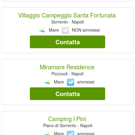
Villaggio Campeggio Santa Fortunata
Sorrento - Napoli
Mare
NON ammessi
Contatta
Miramare Residence
Pozzuoli - Napoli
Mare
ammessi
Contatta
Camping I Pini
Piano di Sorrento - Napoli
Mare
ammessi