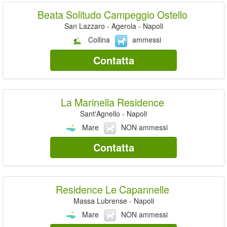
Beata Solitudo Campeggio Ostello
San Lazzaro - Agerola - Napoli
Collina
ammessi
Contatta
La Marinella Residence
Sant'Agnello - Napoli
Mare
NON ammessi
Contatta
Residence Le Capannelle
Massa Lubrense - Napoli
Mare
NON ammessi