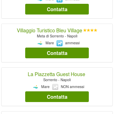
Contatta
Villaggio Turistico Bleu Village
Meta di Sorrento - Napoli
Mare
ammessi
Contatta
La Piazzetta Guest House
Sorrento - Napoli
Mare
NON ammessi
Contatta