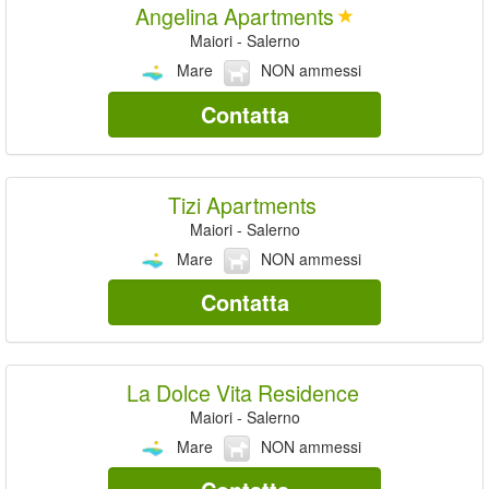
Angelina Apartments
Maiori - Salerno
Mare
NON ammessi
Contatta
Tizi Apartments
Maiori - Salerno
Mare
NON ammessi
Contatta
La Dolce Vita Residence
Maiori - Salerno
Mare
NON ammessi