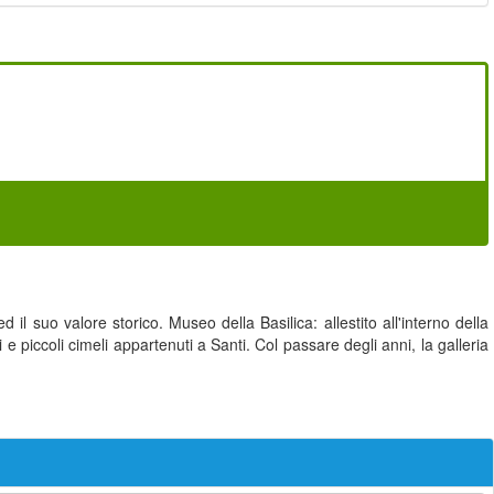
il suo valore storico. Museo della Basilica: allestito all'interno della
i e piccoli cimeli appartenuti a Santi. Col passare degli anni, la galleria