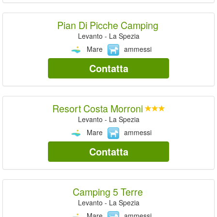
Pian Di Picche Camping
Levanto - La Spezia
Mare
ammessi
Contatta
Resort Costa Morroni
Levanto - La Spezia
Mare
ammessi
Contatta
Camping 5 Terre
Levanto - La Spezia
Mare
ammessi