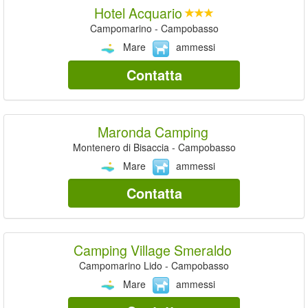
Hotel Acquario
Campomarino - Campobasso
Mare
ammessi
Contatta
Maronda Camping
Montenero di Bisaccia - Campobasso
Mare
ammessi
Contatta
Camping Village Smeraldo
Campomarino Lido - Campobasso
Mare
ammessi