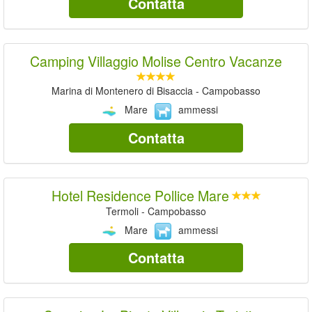
Contatta
Camping Villaggio Molise Centro Vacanze
Marina di Montenero di Bisaccia - Campobasso
Mare
ammessi
Contatta
Hotel Residence Pollice Mare
Termoli - Campobasso
Mare
ammessi
Contatta