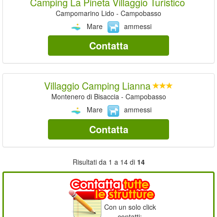
Camping La Pineta Villaggio Turistico
Campomarino Lido - Campobasso
Mare
ammessi
Contatta
Villaggio Camping Lianna
Montenero di Bisaccia - Campobasso
Mare
ammessi
Contatta
Risultati da 1 a 14 di
14
Con un solo click
contatti: