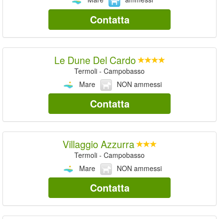
Contatta
Le Dune Del Cardo
Termoli - Campobasso
Mare
NON ammessi
Contatta
Villaggio Azzurra
Termoli - Campobasso
Mare
NON ammessi
Contatta