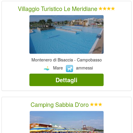
Villaggio Turistico Le Meridiane
Montenero di Bisaccia - Campobasso
Mare
ammessi
Dettagli
Camping Sabbia D'oro