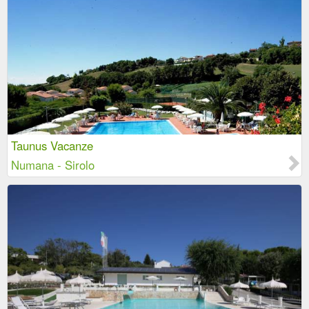
Taunus Vacanze
Numana - Sirolo