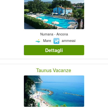
Numana - Ancona
Mare
ammessi
Dettagli
Taunus Vacanze