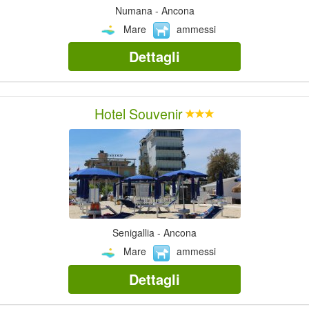
Numana - Ancona
Mare
ammessi
Dettagli
Hotel Souvenir
Senigallia - Ancona
Mare
ammessi
Dettagli