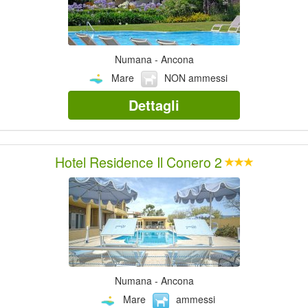
Numana - Ancona
Mare
NON ammessi
Dettagli
Hotel Residence Il Conero 2
Numana - Ancona
Mare
ammessi