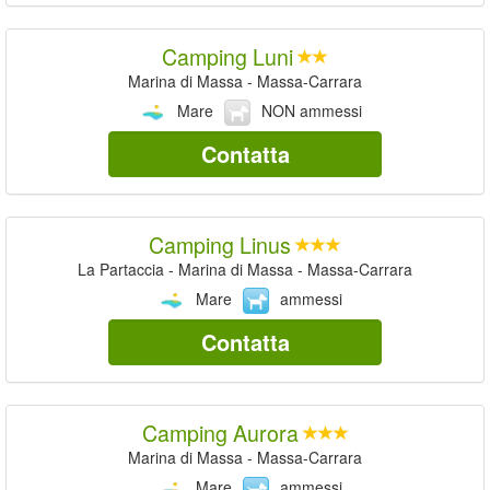
Camping Luni
Marina di Massa - Massa-Carrara
Mare
NON ammessi
Contatta
Camping Linus
La Partaccia - Marina di Massa - Massa-Carrara
Mare
ammessi
Contatta
Camping Aurora
Marina di Massa - Massa-Carrara
Mare
ammessi