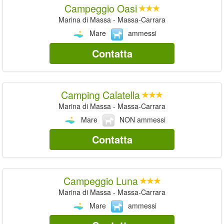
Campeggio Oasi
Marina di Massa - Massa-Carrara
Mare
ammessi
Contatta
Camping Calatella
Marina di Massa - Massa-Carrara
Mare
NON ammessi
Contatta
Campeggio Luna
Marina di Massa - Massa-Carrara
Mare
ammessi