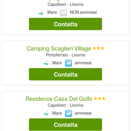
Capoliveri - Livorno
Mare
NON ammessi
Contatta
Camping Scaglieri Village
Portoferraio - Livorno
Mare
ammessi
Contatta
Residence Casa Del Golfo
Capoliveri - Livorno
Mare
ammessi
Contatta