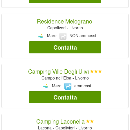
Residence Melograno
Capoliveri - Livorno
Mare
NON ammessi
Contatta
Camping Ville Degli Ulivi
Campo nell'Elba - Livorno
Mare
ammessi
Contatta
Camping Laconella
Lacona - Capolivieri - Livorno