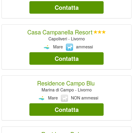
Contatta
Casa Campanella Resort
Capoliveri - Livorno
Mare
ammessi
Contatta
Residence Campo Blu
Marina di Campo - Livorno
Mare
NON ammessi
Contatta