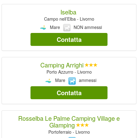
Iselba
Campo nell’Elba - Livorno
Mare
NON ammessi
Contatta
Camping Arrighi
Porto Azzurro - Livorno
Mare
ammessi
Contatta
Rosselba Le Palme Camping Village e
Glamping
Portoferraio - Livorno