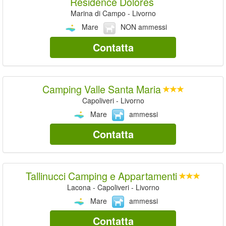
Residence Dolores
Marina di Campo - Livorno
Mare
NON ammessi
Contatta
Camping Valle Santa Maria
Capoliveri - Livorno
Mare
ammessi
Contatta
Tallinucci Camping e Appartamenti
Lacona - Capoliveri - Livorno
Mare
ammessi
Contatta