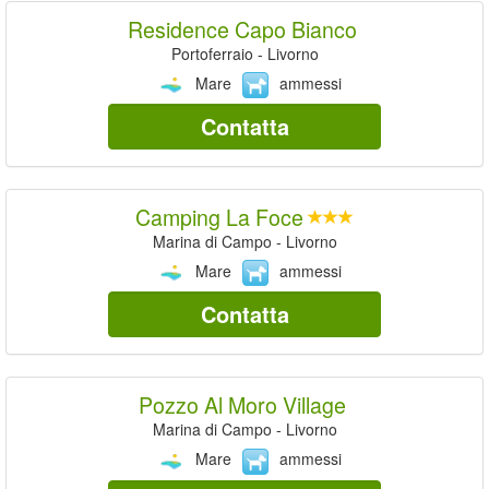
Residence Capo Bianco
Portoferraio - Livorno
Mare
ammessi
Contatta
Camping La Foce
Marina di Campo - Livorno
Mare
ammessi
Contatta
Pozzo Al Moro Village
Marina di Campo - Livorno
Mare
ammessi