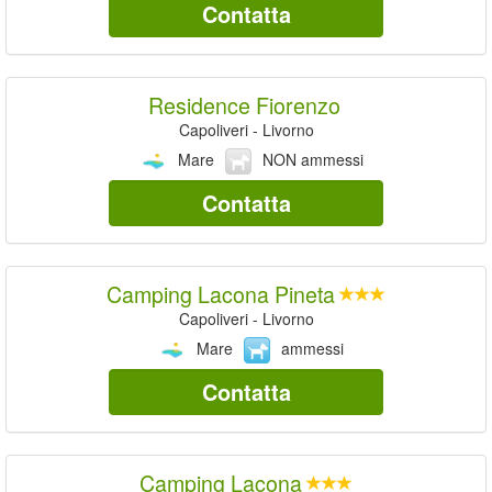
Contatta
Residence Fiorenzo
Capoliveri - Livorno
Mare
NON ammessi
Contatta
Camping Lacona Pineta
Capoliveri - Livorno
Mare
ammessi
Contatta
Camping Lacona