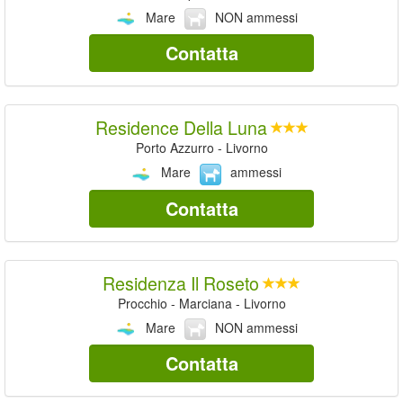
Mare
NON ammessi
Contatta
Residence Della Luna
Porto Azzurro - Livorno
Mare
ammessi
Contatta
Residenza Il Roseto
Procchio - Marciana - Livorno
Mare
NON ammessi
Contatta