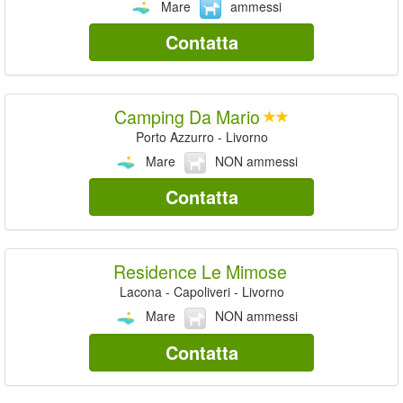
Mare
ammessi
Contatta
Camping Da Mario
Porto Azzurro - Livorno
Mare
NON ammessi
Contatta
Residence Le Mimose
Lacona - Capoliveri - Livorno
Mare
NON ammessi
Contatta