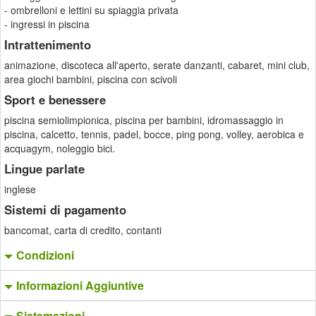
- ombrelloni e lettini su spiaggia privata
- ingressi in piscina
Intrattenimento
animazione, discoteca all'aperto, serate danzanti, cabaret, mini club,
area giochi bambini, piscina con scivoli
Sport e benessere
piscina semiolimpionica, piscina per bambini, idromassaggio in
piscina, calcetto, tennis, padel, bocce, ping pong, volley, aerobica e
acquagym, noleggio bici.
Lingue parlate
inglese
Sistemi di pagamento
bancomat, carta di credito, contanti
Condizioni
Informazioni Aggiuntive
Sistemazioni