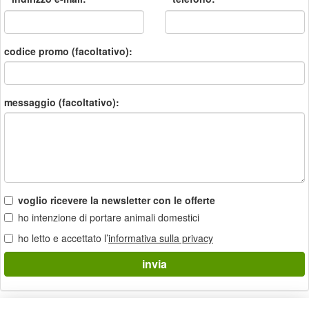
codice promo (facoltativo):
messaggio (facoltativo):
voglio ricevere la newsletter con le offerte
ho intenzione di portare animali domestici
ho letto e accettato l’
informativa sulla privacy