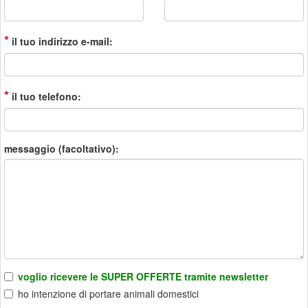
*
il tuo indirizzo e-mail:
*
il tuo telefono:
messaggio (facoltativo):
voglio ricevere le SUPER OFFERTE tramite newsletter
ho intenzione di portare animali domestici