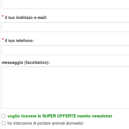
*
il tuo indirizzo e-mail:
*
il tuo telefono:
messaggio (facoltativo):
voglio ricevere le SUPER OFFERTE tramite newsletter
ho intenzione di portare animali domestici